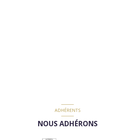
ADHÉRENTS
NOUS ADHÉRONS