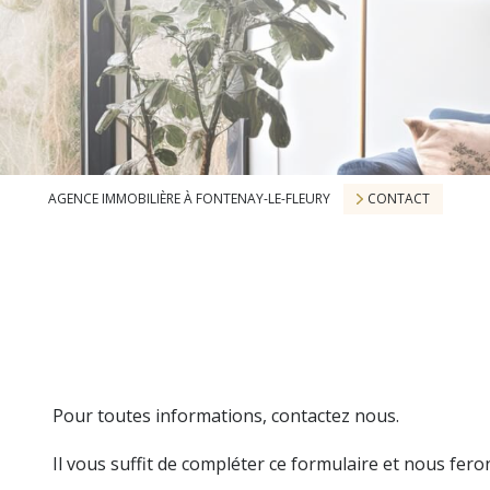
AGENCE IMMOBILIÈRE À FONTENAY-LE-FLEURY
CONTACT
Pour toutes informations, contactez nous.
Il vous suffit de compléter ce formulaire et nous fer