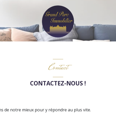
Contact
CONTACTEZ-NOUS !
ons de notre mieux pour y répondre au plus vite.