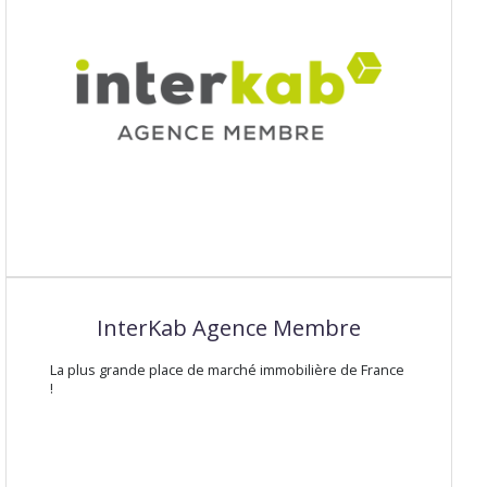
InterKab Agence Membre
La plus grande place de marché immobilière de France
!
VOIR LE SITE