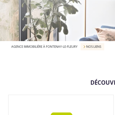
AGENCE IMMOBILIÈRE À FONTENAY-LE-FLEURY
NOS LIENS
DÉCOUVR