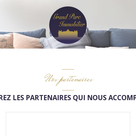
Nos partenaires
EZ LES PARTENAIRES QUI NOUS ACCO