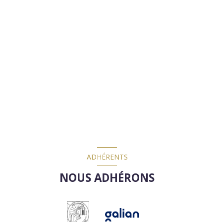
ADHÉRENTS
NOUS ADHÉRONS