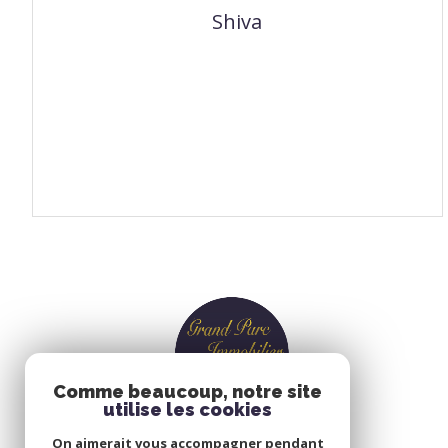
Shiva
VOIR LE SITE
Comme beaucoup, notre site
utilise les cookies
On aimerait vous accompagner pendant