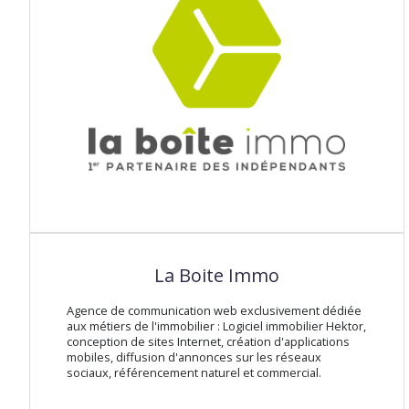
La Boite Immo
Agence de communication web exclusivement dédiée
aux métiers de l'immobilier : Logiciel immobilier Hektor,
conception de sites Internet, création d'applications
mobiles, diffusion d'annonces sur les réseaux
sociaux, référencement naturel et commercial.