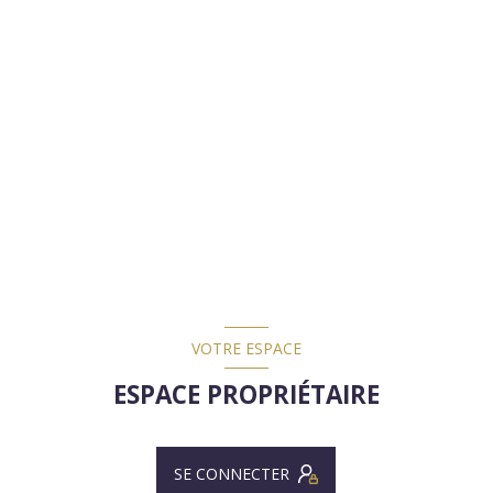
VOTRE ESPACE
ESPACE PROPRIÉTAIRE
SE CONNECTER