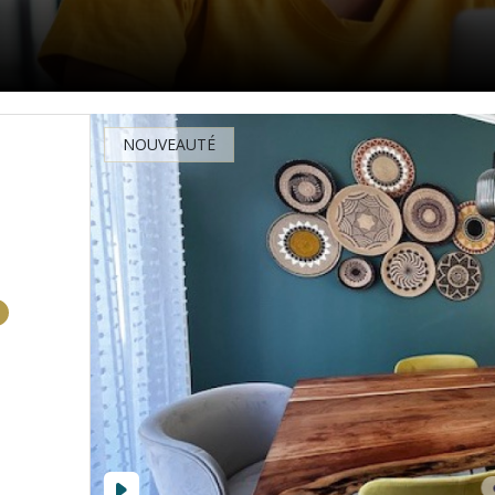
NOUVEAUTÉ