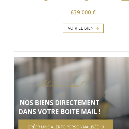
639 000 €
VOIR LE BIEN
Alerte e-mail
NOS BIENS DIRECTEMENT
DANS VOTRE BOITE MAIL !
CRÉER UNE ALERTE PERSONNALISÉE