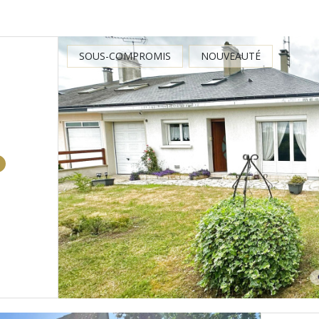
SOUS-COMPROMIS
NOUVEAUTÉ