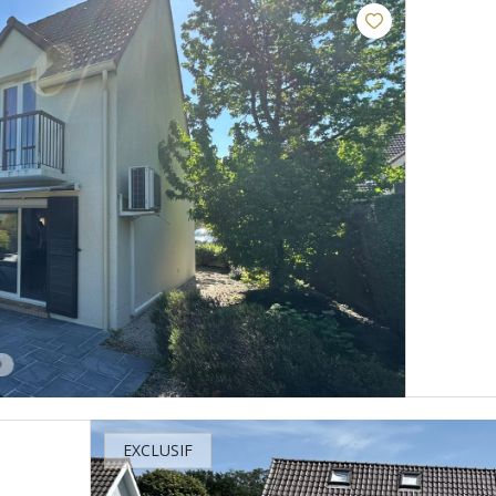
EXCLUSIF