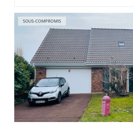
SOUS-COMPROMIS