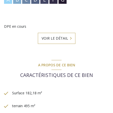
DPE en cours
VOIR LE DÉTAIL
A PROPOS DE CE BIEN
CARACTÉRISTIQUES DE CE BIEN
Surface 182,18 m²
terrain 495 m²