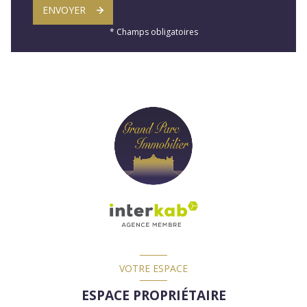
ENVOYER
* Champs obligatoires
VOTRE ESPACE
ESPACE PROPRIÉTAIRE