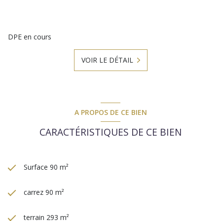
DPE en cours
VOIR LE DÉTAIL
A PROPOS DE CE BIEN
CARACTÉRISTIQUES DE CE BIEN
Surface 90 m²
carrez 90 m²
terrain 293 m²