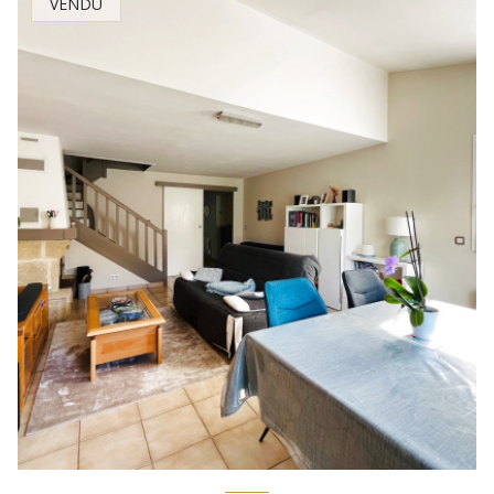
VENDU