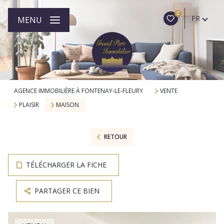
0
FR
MENU
AGENCE IMMOBILIÈRE À FONTENAY-LE-FLEURY
VENTE
PLAISIR
MAISON
RETOUR
TÉLÉCHARGER LA FICHE
PARTAGER CE BIEN