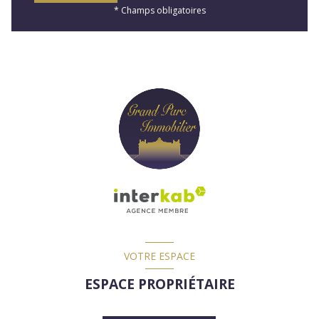
* Champs obligatoires
VOTRE ESPACE
ESPACE PROPRIÉTAIRE