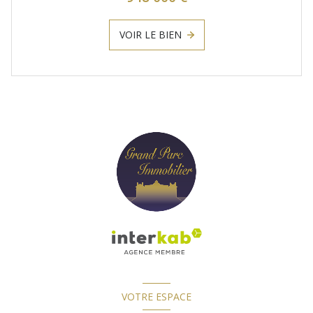
VOIR LE BIEN
VOTRE ESPACE